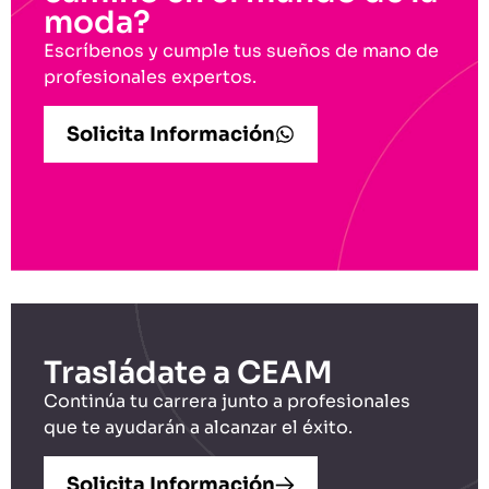
moda?
Escríbenos y cumple tus sueños de mano de
profesionales expertos.
Solicita Información
Trasládate a CEAM
Continúa tu carrera junto a profesionales
que te ayudarán a alcanzar el éxito.
Solicita Información