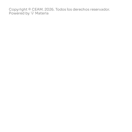
Copyright © CEAM. 2026. Todos los derechos reservador.
Powered by 💡 Materia