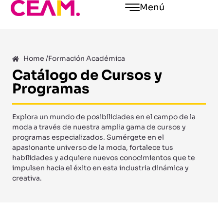
Menú
Home /
Formación Académica
Catálogo de Cursos y
Programas
Explora un mundo de posibilidades en el campo de la
moda a través de nuestra amplia gama de cursos y
programas especializados. Sumérgete en el
apasionante universo de la moda, fortalece tus
habilidades y adquiere nuevos conocimientos que te
impulsen hacia el éxito en esta industria dinámica y
creativa.