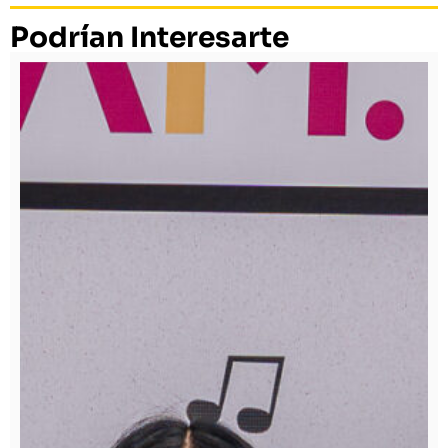
Podrían Interesarte