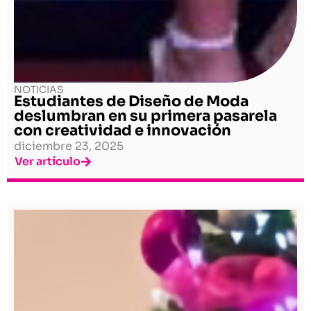
NOTICIAS
Estudiantes de Diseño de Moda
deslumbran en su primera pasarela
con creatividad e innovación
diciembre 23, 2025
Ver artículo