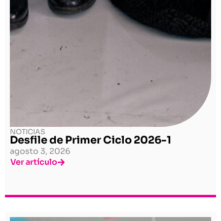
NOTICIAS
Desfile de Primer Ciclo 2026-1
agosto 3, 2026
Ver artículo