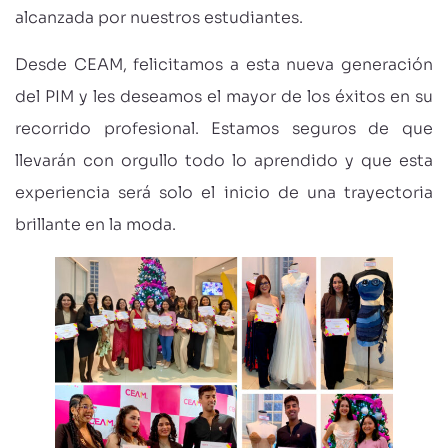
alcanzada por nuestros estudiantes.
Desde CEAM, felicitamos a esta nueva generación
del PIM y les deseamos el mayor de los éxitos en su
recorrido profesional. Estamos seguros de que
llevarán con orgullo todo lo aprendido y que esta
experiencia será solo el inicio de una trayectoria
brillante en la moda.