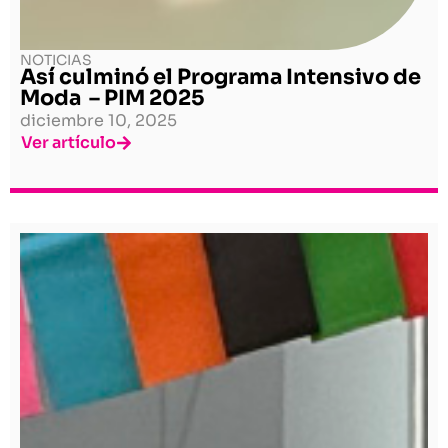
NOTICIAS
Así culminó el Programa Intensivo de
Moda – PIM 2025
diciembre 10, 2025
Ver artículo