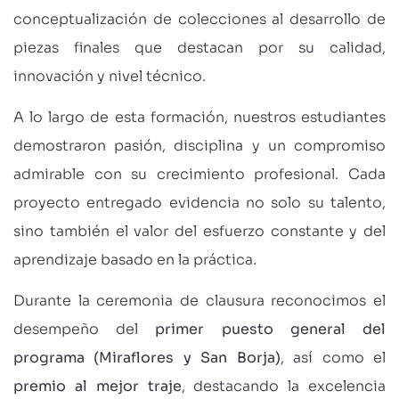
conceptualización de colecciones al desarrollo de
piezas finales que destacan por su calidad,
innovación y nivel técnico.
A lo largo de esta formación, nuestros estudiantes
demostraron pasión, disciplina y un compromiso
admirable con su crecimiento profesional. Cada
proyecto entregado evidencia no solo su talento,
sino también el valor del esfuerzo constante y del
aprendizaje basado en la práctica.
Durante la ceremonia de clausura reconocimos el
desempeño del
primer puesto general del
programa (Miraflores y San Borja)
, así como el
premio al mejor traje
, destacando la excelencia