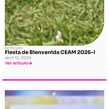
NOTICIAS
Fiesta de Bienvenida CEAM 2026-I
abril 15, 2026
Ver artículo