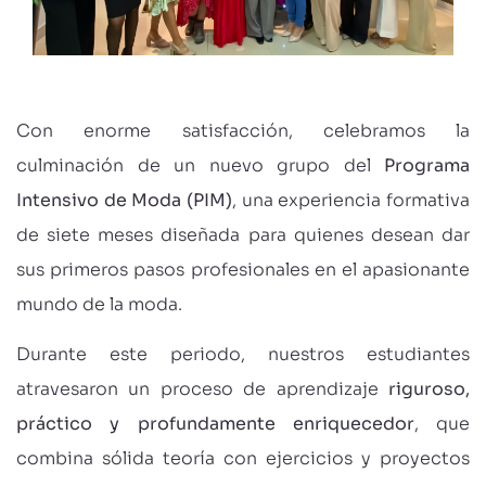
Con enorme satisfacción, celebramos la
culminación de un nuevo grupo del
Programa
Intensivo de Moda (PIM)
, una experiencia formativa
de siete meses diseñada para quienes desean dar
sus primeros pasos profesionales en el apasionante
mundo de la moda.
Durante este periodo, nuestros estudiantes
atravesaron un proceso de aprendizaje
riguroso,
práctico y profundamente enriquecedor
, que
combina sólida teoría con ejercicios y proyectos