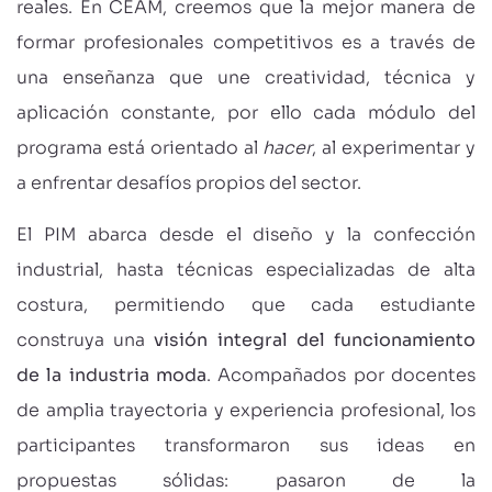
reales. En CEAM, creemos que la mejor manera de
formar profesionales competitivos es a través de
una enseñanza que une creatividad, técnica y
aplicación constante, por ello cada módulo del
programa está orientado al
hacer
, al experimentar y
a enfrentar desafíos propios del sector.
El PIM abarca desde el diseño y la confección
industrial, hasta técnicas especializadas de alta
costura, permitiendo que cada estudiante
construya una
visión integral del funcionamiento
de la industria moda
. Acompañados por docentes
de amplia trayectoria y experiencia profesional, los
participantes transformaron sus ideas en
propuestas sólidas: pasaron de la